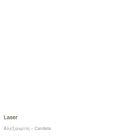
Laser
Αλεξανρίτη – Candela