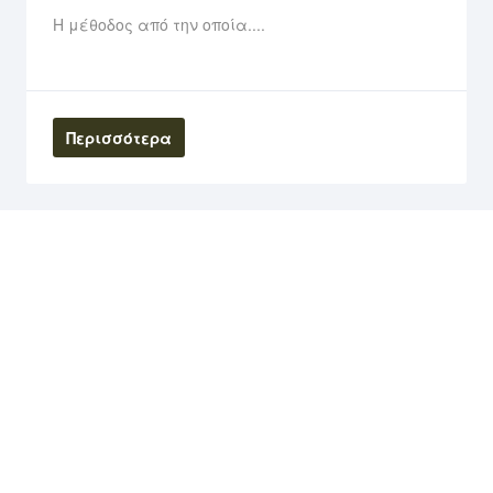
Η μέθοδος από την οποία....
Περισσότερα