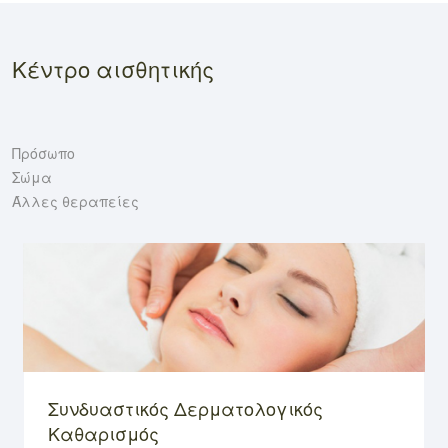
Κέντρο αισθητικής
Πρόσωπο
Σώμα
Άλλες θεραπείες
Συνδυαστικός Δερματολογικός
Καθαρισμός