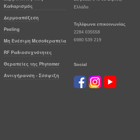
Καθαρισμός
Ελλάδα
Δερμοαπόξεση
Τηλέφωνα επικοινωνίας
Peeling
2284 035558
6980 539 219
Μη Ενέσιμη Μεσοθεραπεία
RF Ραδιοσυχνότητες
Θεραπείες της Phytomer
Social
Αντιγήρανση - Σύσφιξη