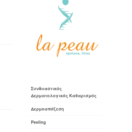
Συνδυαστικός
Δερματολογικός Καθαρισμός
Δερμοαπόξεση
Peeling