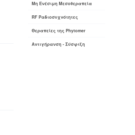
Μη Ενέσιμη Μεσοθεραπεία
RF Ραδιοσυχνότητες
Θεραπείες της Phytomer
Αντιγήρανση - Σύσφιξη