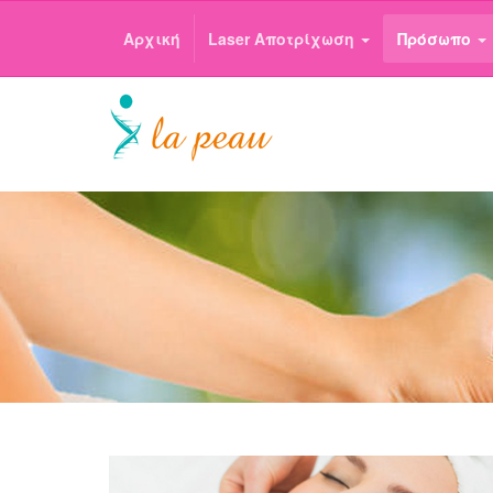
Αρχική
Laser Αποτρίχωση
Πρόσωπο