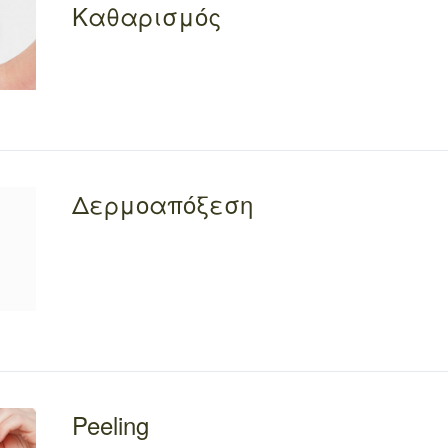
Καθαρισμός
Δερμοαπόξεση
Peeling