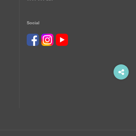
Social