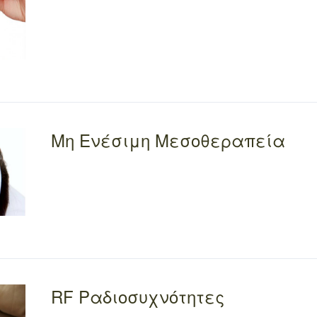
Μη Ενέσιμη Μεσοθεραπεία
RF Ραδιοσυχνότητες