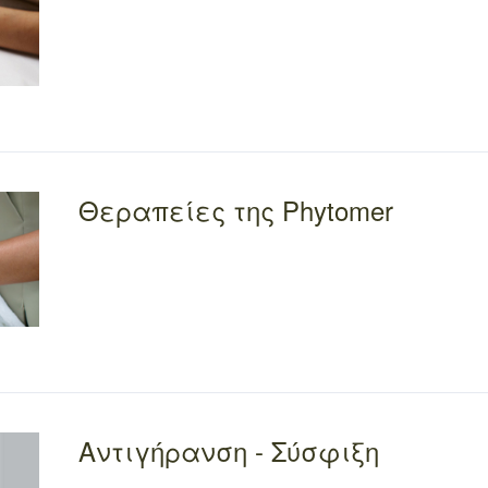
Θεραπείες της Phytomer
Αντιγήρανση - Σύσφιξη