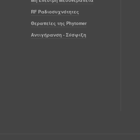
RF Ραδιοσυχνότητες
Θεραπείες της Phytomer
Αντιγήρανση - Σύσφιξη