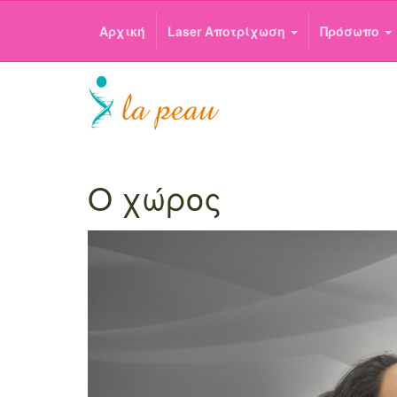
Αρχική
Laser Αποτρίχωση
Πρόσωπο
Ο χώρος