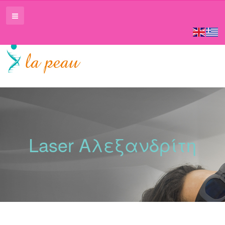
Laser Αλεξανδρίτη