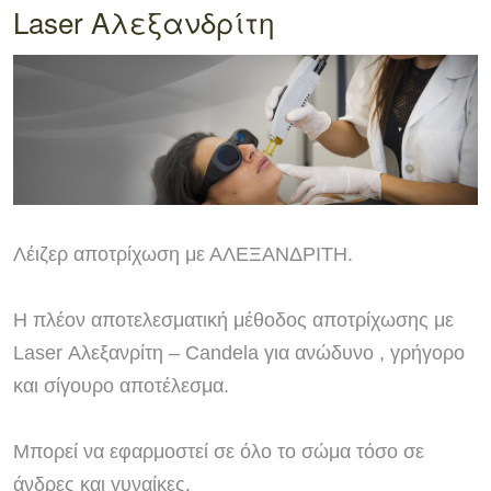
Laser Αλεξανδρίτη
Λέιζερ αποτρίχωση με ΑΛΕΞΑΝΔΡΙΤΗ.
Η πλέον αποτελεσματική μέθοδος αποτρίχωσης με
Laser Αλεξανρίτη – Candela για ανώδυνο , γρήγορο
και σίγουρο αποτέλεσμα.
Μπορεί να εφαρμοστεί σε όλο το σώμα τόσο σε
άνδρες και γυναίκες.